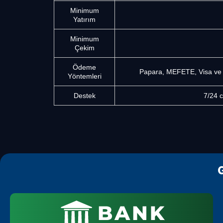
Minimum
Yatırım
Minimum
Çekim
Ödeme
Papara, MEFETE, Visa ve Ma
Yöntemleri
Destek
7/24 c