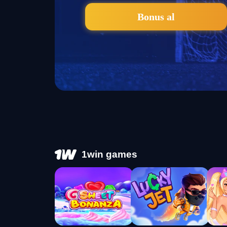
Bonus al
1win games