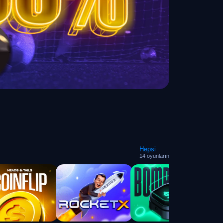
Hepsi
14 oyunların